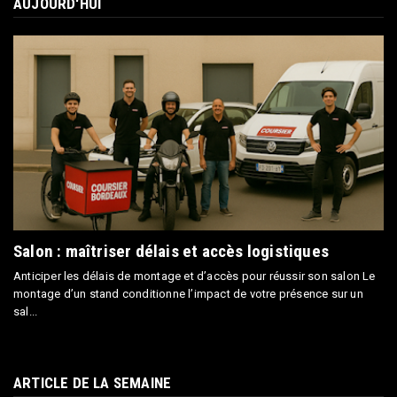
AUJOURD'HUI
Salon : maîtriser délais et accès logistiques
Anticiper les délais de montage et d’accès pour réussir son salon Le
montage d’un stand conditionne l’impact de votre présence sur un
sal...
ARTICLE DE LA SEMAINE