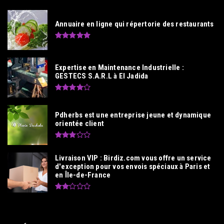
Annuaire en ligne qui répertorie des restaurants
Expertise en Maintenance Industrielle :
GESTECS S.A.R.L à El Jadida
Pdherbs est une entreprise jeune et dynamique
orientée client
Livraison VIP : Birdiz.com vous offre un service
d'exception pour vos envois spéciaux à Paris et
en Île-de-France