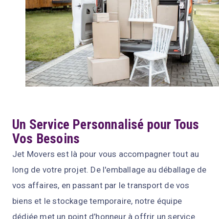
Un Service Personnalisé pour Tous
Vos Besoins
Jet Movers est là pour vous accompagner tout au
long de votre projet. De l'emballage au déballage de
vos affaires, en passant par le transport de vos
biens et le stockage temporaire, notre équipe
dédiée met un point d’honneur à offrir un service