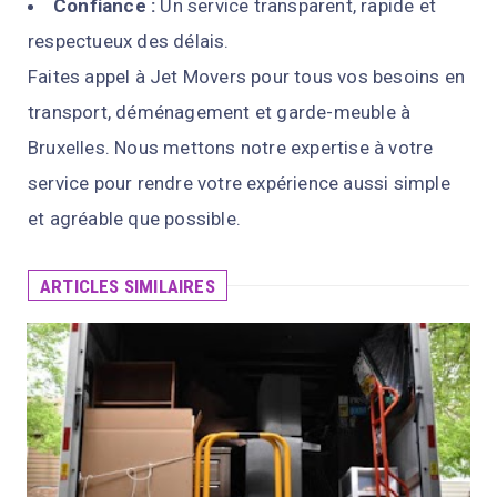
Confiance :
Un service transparent, rapide et
respectueux des délais.
Faites appel à Jet Movers pour tous vos besoins en
transport, déménagement et garde-meuble à
Bruxelles. Nous mettons notre expertise à votre
service pour rendre votre expérience aussi simple
et agréable que possible.
ARTICLES SIMILAIRES