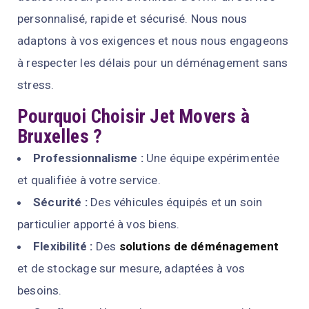
personnalisé, rapide et sécurisé. Nous nous
adaptons à vos exigences et nous nous engageons
à respecter les délais pour un déménagement sans
stress.
Pourquoi Choisir Jet Movers à
Bruxelles ?
Professionnalisme :
Une équipe expérimentée
et qualifiée à votre service.
Sécurité :
Des véhicules équipés et un soin
particulier apporté à vos biens.
Flexibilité :
Des
solutions de déménagement
et de stockage sur mesure, adaptées à vos
besoins.