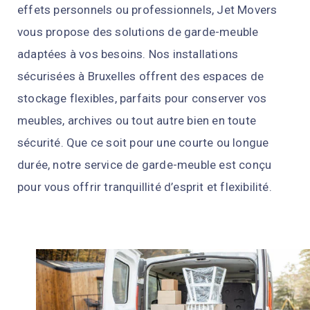
effets personnels ou professionnels, Jet Movers
vous propose des solutions de garde-meuble
adaptées à vos besoins. Nos installations
sécurisées à Bruxelles offrent des espaces de
stockage flexibles, parfaits pour conserver vos
meubles, archives ou tout autre bien en toute
sécurité. Que ce soit pour une courte ou longue
durée, notre service de garde-meuble est conçu
pour vous offrir tranquillité d’esprit et flexibilité.