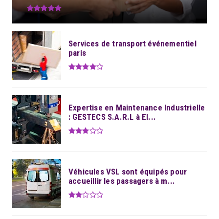
Services de transport événementiel
paris
Expertise en Maintenance Industrielle
: GESTECS S.A.R.L à El...
Véhicules VSL sont équipés pour
accueillir les passagers à m...