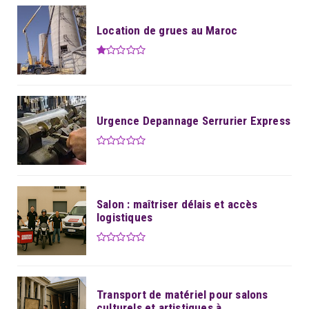
Location de grues au Maroc
Urgence Depannage Serrurier Express
Salon : maîtriser délais et accès
logistiques
Transport de matériel pour salons
culturels et artistiques à...