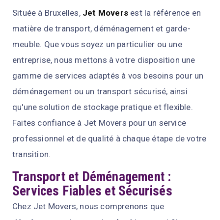
Située à Bruxelles,
Jet Movers
est la référence en
matière de transport, déménagement et garde-
meuble. Que vous soyez un particulier ou une
entreprise, nous mettons à votre disposition une
gamme de services adaptés à vos besoins pour un
déménagement ou un transport sécurisé, ainsi
qu'une solution de stockage pratique et flexible.
Faites confiance à Jet Movers pour un service
professionnel et de qualité à chaque étape de votre
transition.
Transport et Déménagement :
Services Fiables et Sécurisés
Chez Jet Movers, nous comprenons que