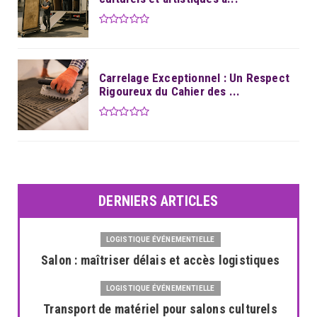
Carrelage Exceptionnel : Un Respect
Rigoureux du Cahier des ...
DERNIERS ARTICLES
LOGISTIQUE ÉVÉNEMENTIELLE
Salon : maîtriser délais et accès logistiques
LOGISTIQUE ÉVÉNEMENTIELLE
Transport de matériel pour salons culturels