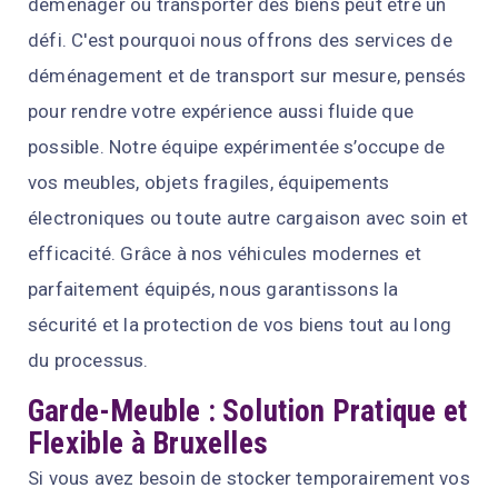
déménager ou transporter des biens peut être un
défi. C'est pourquoi nous offrons des services de
déménagement et de transport sur mesure, pensés
pour rendre votre expérience aussi fluide que
possible. Notre équipe expérimentée s’occupe de
vos meubles, objets fragiles, équipements
électroniques ou toute autre cargaison avec soin et
efficacité. Grâce à nos véhicules modernes et
parfaitement équipés, nous garantissons la
sécurité et la protection de vos biens tout au long
du processus.
Garde-Meuble : Solution Pratique et
Flexible à Bruxelles
Si vous avez besoin de stocker temporairement vos