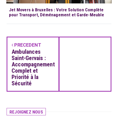
Jet Movers à Bruxelles : Votre Solution Complète
pour Transport, Déménagement et Garde-Meuble
PRECEDENT
Ambulances
Saint-Gervais :
Accompagnement
Complet et
Priorité à la
Sécurité
REJOIGNEZ NOUS