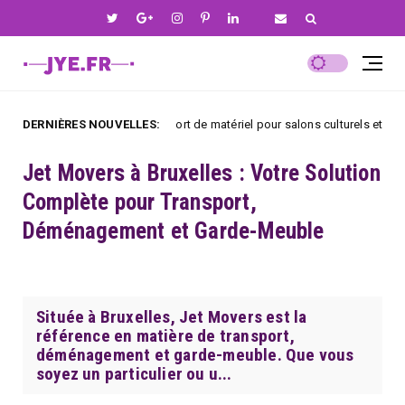
DERNIÈRES NOUVELLES:
Transport de matériel pour salons culturels et artistiques à P
énementielle
Jet Movers à Bruxelles : Votre Solution
Complète pour Transport,
Déménagement et Garde-Meuble
Située à Bruxelles, Jet Movers est la
référence en matière de transport,
déménagement et garde-meuble. Que vous
soyez un particulier ou u...